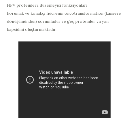
HPV proteinleri, düzenleyici fonksiyonları
korumak ve konakçı hücrenin oncotransformation (kansere
dönüşümünden) sorumludur ve geç proteinler viryon
kapsidini oluşturmaktadır.