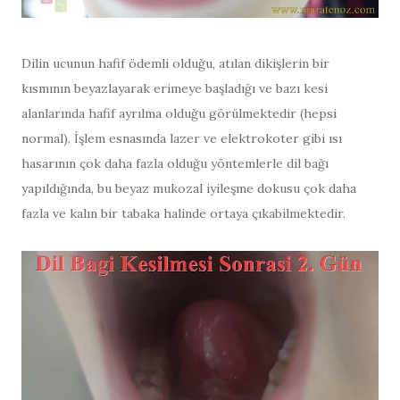
Dilin ucunun hafif ödemli olduğu, atılan dikişlerin bir
kısmının beyazlayarak erimeye başladığı ve bazı kesi
alanlarında hafif ayrılma olduğu görülmektedir (hepsi
normal). İşlem esnasında lazer ve elektrokoter gibi ısı
hasarının çok daha fazla olduğu yöntemlerle dil bağı
yapıldığında, bu beyaz mukozal iyileşme dokusu çok daha
fazla ve kalın bir tabaka halinde ortaya çıkabilmektedir.