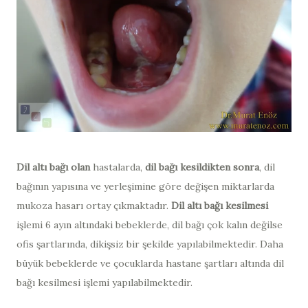
Dil altı bağı olan
hastalarda,
dil bağı kesildikten sonra
, dil
bağının yapısına ve yerleşimine göre değişen miktarlarda
mukoza hasarı ortay çıkmaktadır.
Dil altı bağı kesilmesi
işlemi 6 ayın altındaki bebeklerde, dil bağı çok kalın değilse
ofis şartlarında, dikişsiz bir şekilde yapılabilmektedir. Daha
büyük bebeklerde ve çocuklarda hastane şartları altında dil
bağı kesilmesi işlemi yapılabilmektedir.