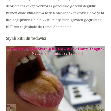
debridmana cevap veriyorsa genellikle gerekli değildir.
Bilinen dilde kıllanmaya neden olabilecek faktörlerin ve yeni
ilaç değişikliklerinin dikkatli bir şekilde gözden geçirilmesi
BHT'nin teşhisinde de temel önemdedir.
Siyah kıllı dil tedavisi