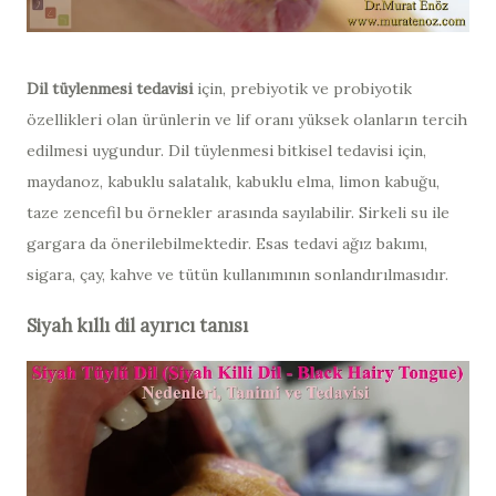
Dil tüylenmesi tedavisi
için, prebiyotik ve probiyotik
özellikleri olan ürünlerin ve lif oranı yüksek olanların tercih
edilmesi uygundur. Dil tüylenmesi bitkisel tedavisi için,
maydanoz, kabuklu salatalık, kabuklu elma, limon kabuğu,
taze zencefil bu örnekler arasında sayılabilir. Sirkeli su ile
gargara da önerilebilmektedir. Esas tedavi ağız bakımı,
sigara, çay, kahve ve tütün kullanımının sonlandırılmasıdır.
Siyah kıllı dil ayırıcı tanısı