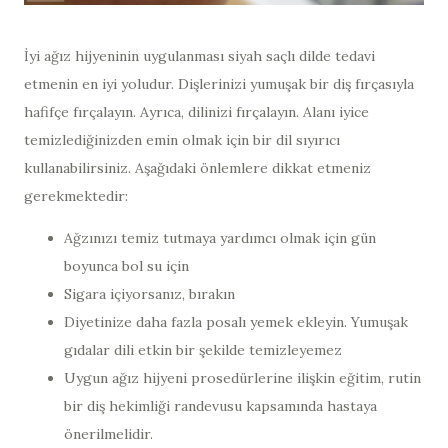
İyi ağız hijyeninin uygulanması siyah saçlı dilde tedavi
etmenin en iyi yoludur. Dişlerinizi yumuşak bir diş fırçasıyla
hafifçe fırçalayın. Ayrıca, dilinizi fırçalayın. Alanı iyice
temizlediğinizden emin olmak için bir dil sıyırıcı
kullanabilirsiniz. Aşağıdaki önlemlere dikkat etmeniz
gerekmektedir:
Ağzınızı temiz tutmaya yardımcı olmak için gün
boyunca bol su için
Sigara içiyorsanız, bırakın
Diyetinize daha fazla posalı yemek ekleyin. Yumuşak
gıdalar dili etkin bir şekilde temizleyemez
Uygun ağız hijyeni prosedürlerine ilişkin eğitim, rutin
bir diş hekimliği randevusu kapsamında hastaya
önerilmelidir.