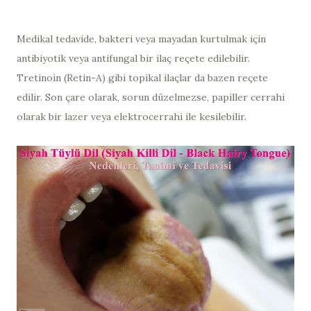
Medikal tedavide, bakteri veya mayadan kurtulmak için
antibiyotik veya antifungal bir ilaç reçete edilebilir.
Tretinoin (Retin-A) gibi topikal ilaçlar da bazen reçete
edilir. Son çare olarak, sorun düzelmezse, papiller cerrahi
olarak bir lazer veya elektrocerrahi ile kesilebilir.