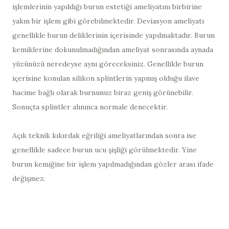
işlemlerinin yapıldığı burun estetiği ameliyatını birbirine
yakın bir işlem gibi görebilmektedir. Deviasyon ameliyatı
genellikle burun deliklerinin içerisinde yapılmaktadır. Burun
kemiklerine dokunulmadığından ameliyat sonrasında aynada
yüzünüzü neredeyse aynı göreceksiniz. Genellikle burun
içerisine konulan silikon splintlerin yapmış olduğu ilave
hacime bağlı olarak burnunuz biraz geniş görünebilir.
Sonuçta splintler alınınca normale denecektir.
Açık teknik kıkırdak eğriliği ameliyatlarından sonra ise
genellikle sadece burun ucu şişliği görülmektedir. Yine
burun kemiğine bir işlem yapılmadığından gözler arası ifade
değişmez.