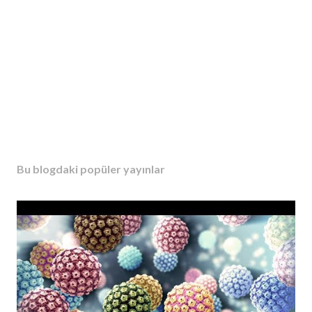
Bu blogdaki popüler yayınlar