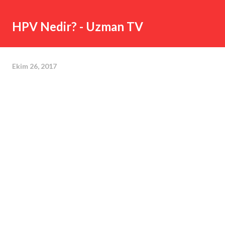
HPV Nedir? - Uzman TV
Ekim 26, 2017