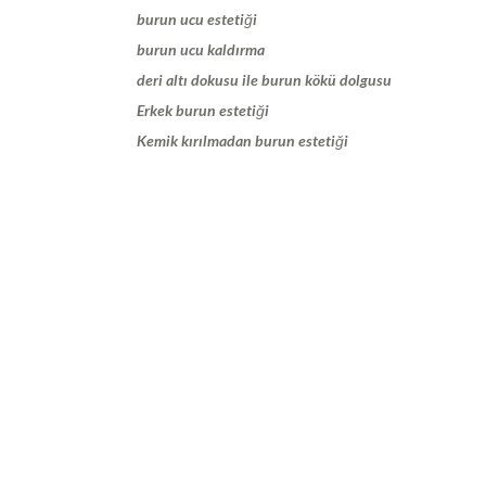
burun ucu estetiği
burun ucu kaldırma
deri altı dokusu ile burun kökü dolgusu
Erkek burun estetiği
Kemik kırılmadan burun estetiği