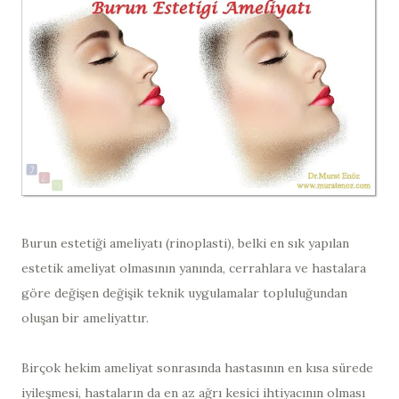
Burun estetiği ameliyatı (rinoplasti), belki en sık yapılan
estetik ameliyat olmasının yanında, cerrahlara ve hastalara
göre değişen değişik teknik uygulamalar topluluğundan
oluşan bir ameliyattır.
Birçok hekim ameliyat sonrasında hastasının en kısa sürede
iyileşmesi, hastaların da en az ağrı kesici ihtiyacının olması