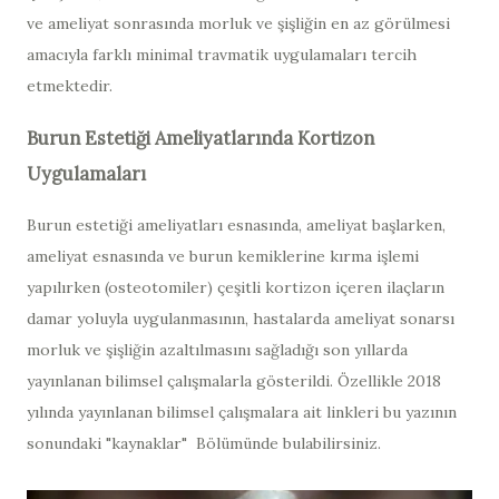
ve ameliyat sonrasında morluk ve şişliğin en az görülmesi
amacıyla farklı minimal travmatik uygulamaları tercih
etmektedir.
Burun Estetiği Ameliyatlarında Kortizon
Uygulamaları
Burun estetiği ameliyatları esnasında, ameliyat başlarken,
ameliyat esnasında ve burun kemiklerine kırma işlemi
yapılırken (osteotomiler) çeşitli kortizon içeren ilaçların
damar yoluyla uygulanmasının, hastalarda ameliyat sonarsı
morluk ve şişliğin azaltılmasını sağladığı son yıllarda
yayınlanan bilimsel çalışmalarla gösterildi. Özellikle 2018
yılında yayınlanan bilimsel çalışmalara ait linkleri bu yazının
sonundaki "kaynaklar" Bölümünde bulabilirsiniz.