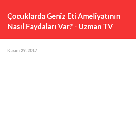
Çocuklarda Geniz Eti Ameliyatının
Nasıl Faydaları Var? - Uzman TV
Kasım 29, 2017