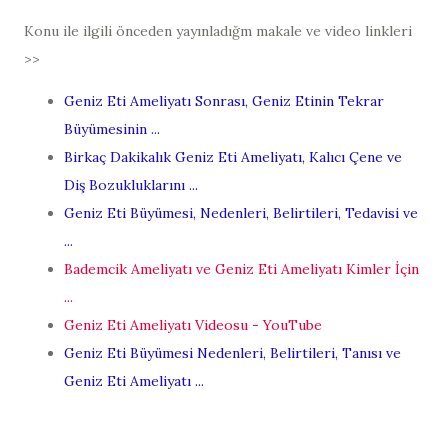
Konu ile ilgili önceden yayınladığm makale ve video linkleri
>>
Geniz Eti Ameliyatı Sonrası, Geniz Etinin Tekrar
Büyümesinin ...
Birkaç Dakikalık Geniz Eti Ameliyatı, Kalıcı Çene ve
Diş Bozukluklarını ...
Geniz Eti Büyümesi, Nedenleri, Belirtileri, Tedavisi ve
...
Bademcik Ameliyatı ve Geniz Eti Ameliyatı Kimler İçin
...
Geniz Eti Ameliyatı Videosu - YouTube
Geniz Eti Büyümesi Nedenleri, Belirtileri, Tanısı ve
Geniz Eti Ameliyatı ...