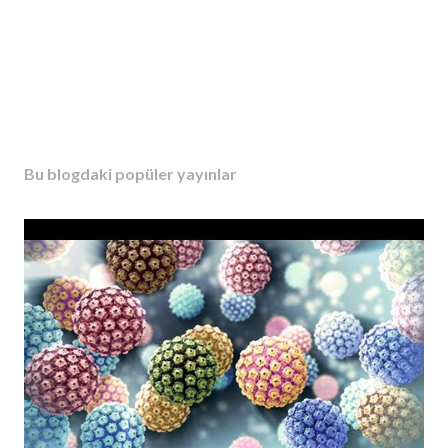
Bu blogdaki popüler yayınlar