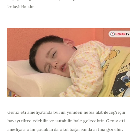
kolaylıkla alır.
Geniz eti ameliyatında burun yeniden nefes alabileceği için
havayı filtre edebilir ve ısıtabilir hale gelecektir. Geniz eti
ameliyatı olan çocuklarda okul başarısında artma görülür.