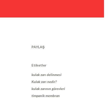
PAYLAŞ
Etiketler
kulak zarı delinmesi
Kulak zarı nedir?
kulak zarının görevleri
timpanik membran