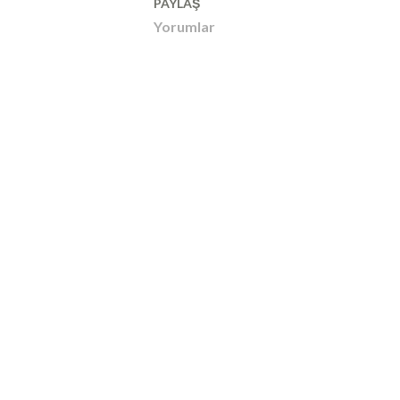
PAYLAŞ
Yorumlar