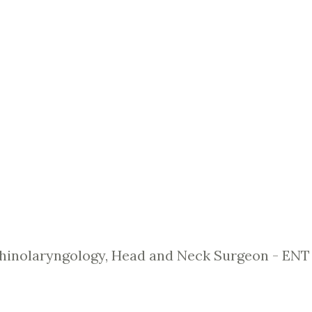
hinolaryngology, Head and Neck Surgeon - ENT