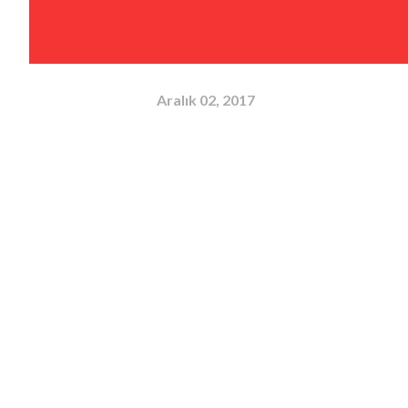
Aralık 02, 2017